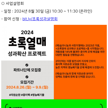
○ 사업설명회
- 일정 : 2024년 8월 30일 (금) 10:30 ~ 11:30 (온라인)
- 참여 신청 :
bit.ly/
초록성과설명회