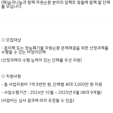
(재)숲과나눔과 함께 자원순환 분야의 임팩트 창출에 함께 할 단체
를 모십니다.
○ 모집대상
- 종이팩 또는 영농폐기물 자원순환 문제해결을 위한 선정과제를
수행할 수 있는 비영리단체
(선정과제의 수행 능력이 있는 단체를 우선 지원)
○ 지원사항
- 총 사업지원비 1억 8천만 원, 단체별 최대 3,000만 원 지원
- 사업수행기간 : 2024년 10월 ~ 2025년 6월 (최대 9개월)
(사업비는 심사 결과에 따라 조정될 수 있음)