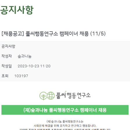
공지사항
[채용공고] 풀씨행동연구소 캠페이너 채용 (11/5)
공지사항
작성자
숲과나눔
작성일
2023-10-23 11:20
조회
103197