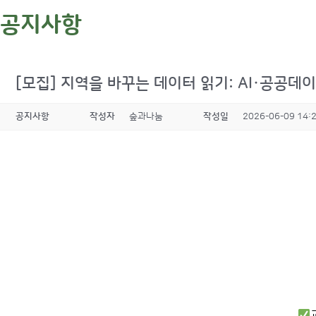
공지사항
[모집] 지역을 바꾸는 데이터 읽기: AI·공공데
공지사항
작성자
숲과나눔
작성일
2026-06-09 14: