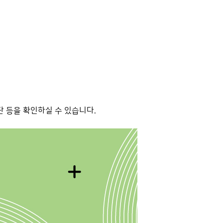
단 등을 확인하실 수 있습니다.