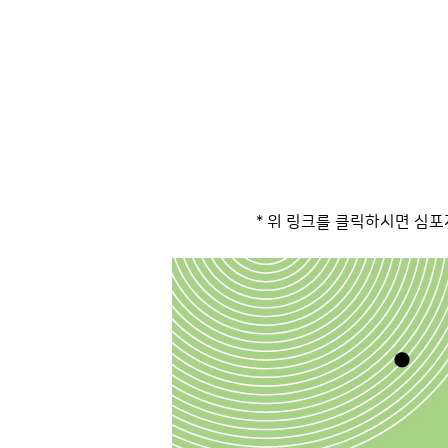
* 위 링크를 클릭하시면 심포