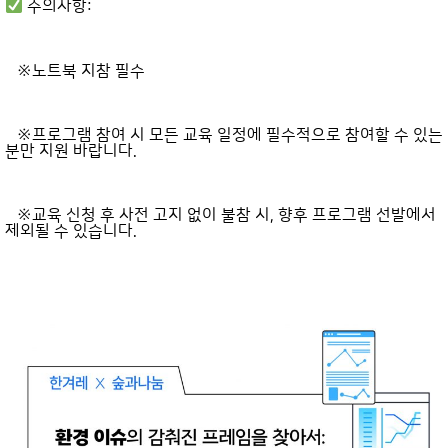
주의사항:
※노트북 지참 필수
※프로그램 참여 시 모든 교육 일정에 필수적으로
참여할 수 있는
분만 지원 바랍니다.
※교육 신청 후 사전 고지 없이 불참 시, 향후 프로그램 선발에서
제외될 수 있습니다.