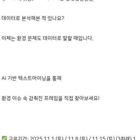
데이터로 분석해본 적 있나요?
이제는 환경 문제도 데이터로 말할 때입니다.
AI 기반 텍스트마이닝을 통해
환경 이슈 속 감춰진 프레임을 직접 찾아보세요!
교육기간: 2025.11.1.(토) / 11.8.(토) / 11.15.(토) (3차례) 1