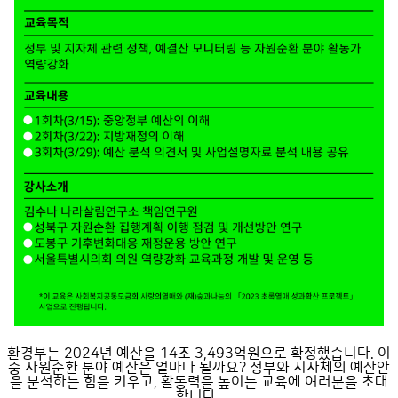
환경부는 2024년 예산을 14조 3,493억원으로 확정했습니다. 이
중 자원순환 분야 예산은 얼마나 될까요? 정부와 지자체의 예산안
을 분석하는 힘을 키우고, 활동력을 높이는 교육에 여러분을 초대
합니다.