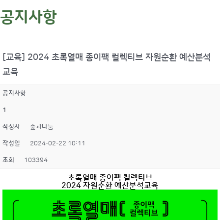
공지사항
[교육] 2024 초록열매 종이팩 컬렉티브 자원순환 예산분석
교육
공지사항
1
작성자
숲과나눔
작성일
2024-02-22 10:11
조회
103394
초록열매 종이팩 컬렉티브
2024 자원순환 예산분석교육