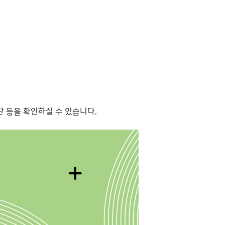
단 등을 확인하실 수 있습니다.