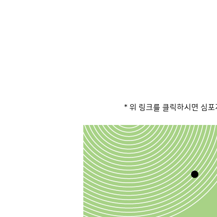
* 위 링크를 클릭하시면 심포