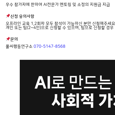
우수 참가자에 한하여 AI전문가 멘토링 및 소정의 지원금 지급
신청 유의사항
오프라인 교육 1,2회차 모두 참석이 가능하신 분만 신청해주세요
개인 또는 팀(2~4인)으로 신청할 수 있으며, 팀으로 신청할 경우
문의
풀씨행동연구소
070-5147-8568