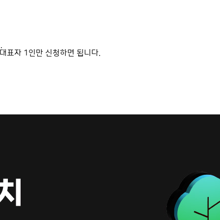
.
 대표자 1인만 신청하면 됩니다.