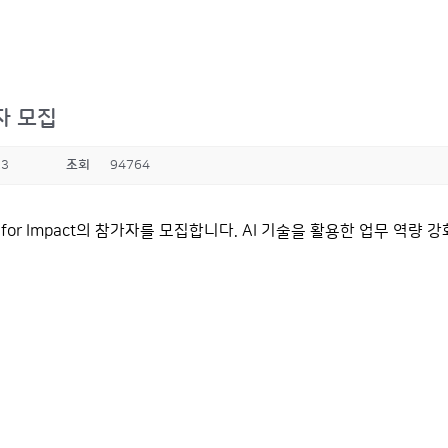
가자 모집
23
조회
94764
for Impact의 참가자를 모집합니다. AI 기술을 활용한 업무 역