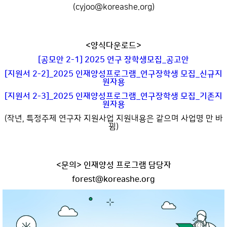
(cyjoo@koreashe.org)
<양식다운로드>
[공모안 2-1] 2025 연구 장학생모집_공고안
[지원서 2-2]_2025 인재양성프로그램_연구장학생 모집_신규지
원자용
[지원서 2-3]_2025 인재양성프로그램_연구장학생 모집_기존지
원자용
(작년, 특정주제 연구자 지원사업 지원내용은 같으며 사업명 만 바
뀜)
<문의> 인재양성 프로그램 담당자
forest@koreashe.org