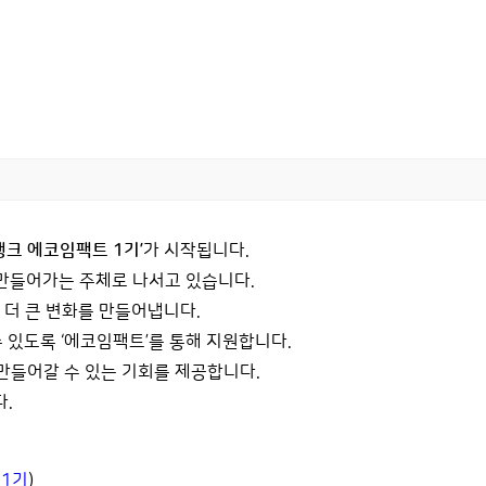
크 에코임팩트 1기’
가 시작됩니다.
 만들어가는 주체로 나서고 있습니다.
 더 큰 변화를 만들어냅니다.
있도록 ‘에코임팩트’를 통해 지원합니다.
만들어갈 수 있는 기회를 제공합니다.
.
트1기
)