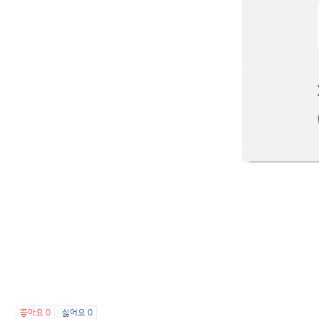
좋아요
0
싫어요
0