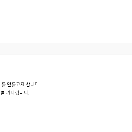
 를 만들고자 합니다.
재를 기다립니다.