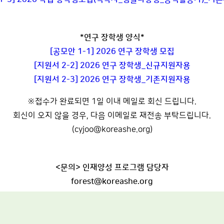
*연구 장학생 양식*
[공모안 1-1] 2026 연구 장학생 모집
[지원서 2-2] 2026 연구 장학생_신규지원자용
[지원서 2-3] 2026 연구 장학생_기존지원자용
※접수가 완료되면 1일 이내 메일로 회신 드립니다.
회신이 오지 않을 경우, 다음 이메일로 재전송 부탁드립니다.
(cyjoo@koreashe.org)
<문의> 인재양성 프로그램 담당자
forest@koreashe.org