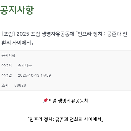
공지사항
[포럼] 2025 포럼 생명자유공동체 「인프라 정치 : 공존과 전
환의 사이에서」
공지사항
작성자
숲과나눔
작성일
2025-10-13 14:59
조회
88828
포럼 생명자유공동체
「인프라 정치: 공존과 전화의 사이에서」