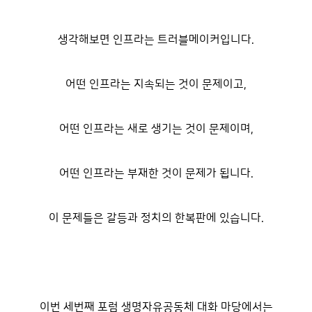
생각해보면 인프라는 트러블메이커입니다.
어떤 인프라는 지속되는 것이 문제이고,
어떤 인프라는 새로 생기는 것이 문제이며,
어떤 인프라는 부재한 것이 문제가 됩니다.
이 문제들은 갈등과 정치의 한복판에 있습니다.
이번 세번째 포럼 생명자유공동체 대화 마당에서는