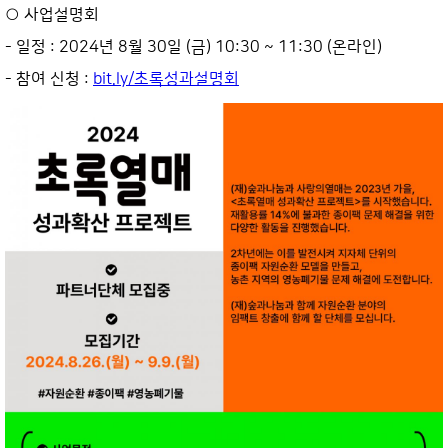
○ 사업설명회
- 일정 : 2024년 8월 30일 (금) 10:30 ~ 11:30 (온라인)
- 참여 신청 :
bit.ly/
초록성과설명회