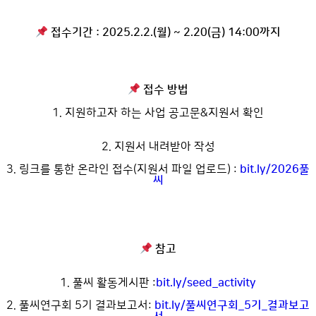
접수기간 : 2025.2.2.(월) ~ 2.20(금) 14:00까지
접수 방법
1. 지원하고자 하는 사업 공고문&지원서 확인
2. 지원서 내려받아 작성
3. 링크를 통한 온라인 접수(지원서 파일 업로드) :
bit.ly/2026풀
씨
참고
1. 풀씨 활동게시판 :
bit.ly/seed_activity
2. 풀씨연구회 5기 결과보고서:
bit.ly/풀씨연구회_5기_결과보고