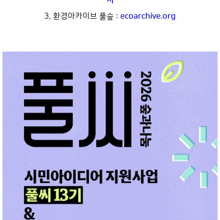
서
3. 환경아카이브 풀숲 :
ecoarchive.org