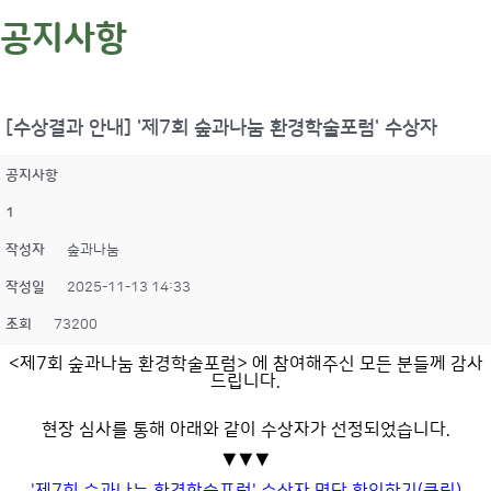
공지사항
[수상결과 안내] '제7회 숲과나눔 환경학술포럼' 수상자
공지사항
1
작성자
숲과나눔
작성일
2025-11-13 14:33
조회
73200
<제7회 숲과나눔 환경학술포럼> 에 참여해주신 모든 분들께 감사
드립니다.
현장 심사를 통해 아래와 같이 수상자가 선정되었습니다.
▼▼▼