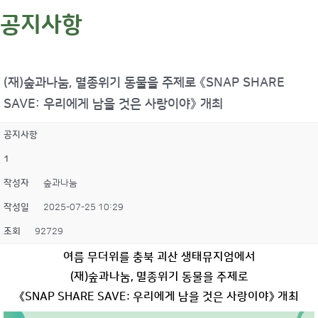
공지사항
(재)숲과나눔, 멸종위기 동물을 주제로 《SNAP SHARE
SAVE: 우리에게 남을 것은 사랑이야》 개최
공지사항
1
작성자
숲과나눔
작성일
2025-07-25 10:29
조회
92729
여름 무더위를 충북 괴산 생태뮤지엄에서
(
재
)
숲과나눔
,
멸종위기 동물을 주제로
《
SNAP SHARE SAVE:
우리에게 남을 것은 사랑이야
》
개최