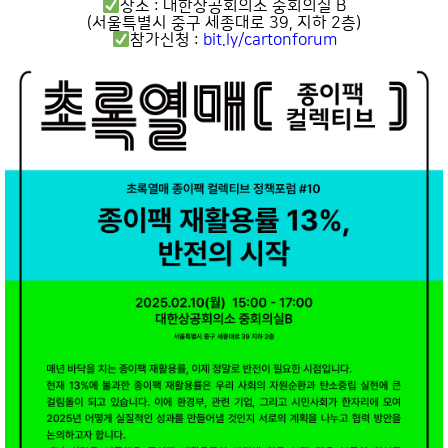
장소 : 대한상공회의소 중회의실 B
(서울특별시 중구 세종대로 39, 지하 2층)
참가신청 :
bit.ly/cartonforum