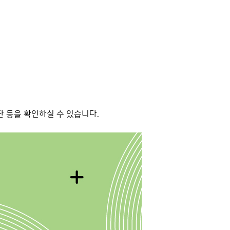
단 등을 확인하실 수 있습니다.