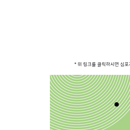
* 위 링크를 클릭하시면 심포