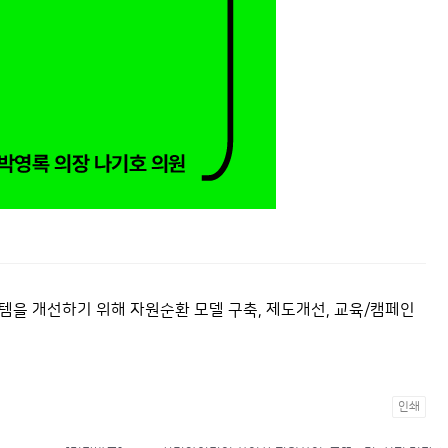
을 개선하기 위해 자원순환 모델 구축, 제도개선, 교육/캠페인
인쇄