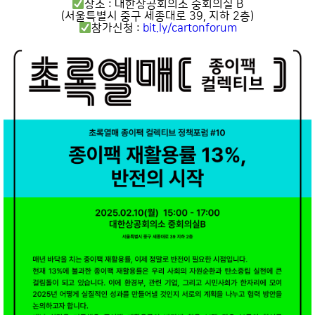
장소 : 대한상공회의소 중회의실 B
(서울특별시 중구 세종대로 39, 지하 2층)
참가신청 :
bit.ly/cartonforum