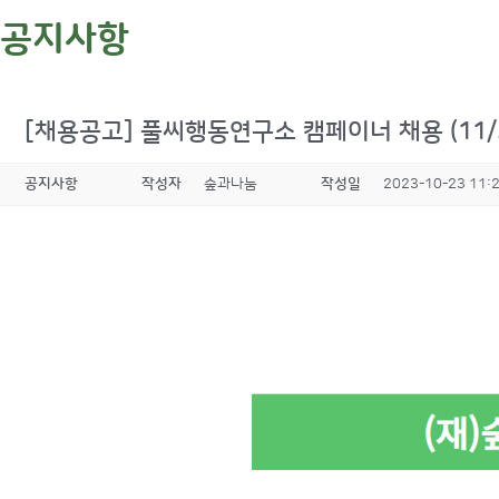
공지사항
[채용공고] 풀씨행동연구소 캠페이너 채용 (11/
공지사항
작성자
숲과나눔
작성일
2023-10-23 11: