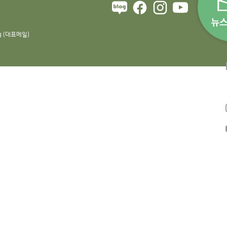
rg (대표메일)