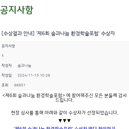
공지사항
[수상결과 안내] '제6회 숲과나눔 환경학술포럼' 수상자
공지사항
1
작성자
숲과나눔
작성일
2024-11-15 10:28
조회
86851
<제6회 숲과나눔 환경학술포럼> 에 참여해주신 모든 분들께 감사
드립니다.
현장 심사를 통해 아래와 같이 수상자가 선정되었습니다.
▼▼▼