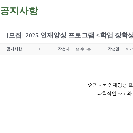
공지사항
[모집] 2025 인재양성 프로그램 <학업 장학생> 모
공지사항
1
작성자
숲과나눔
작성일
2024
숲과나눔 인재양성 프로
과학적인 사고와 