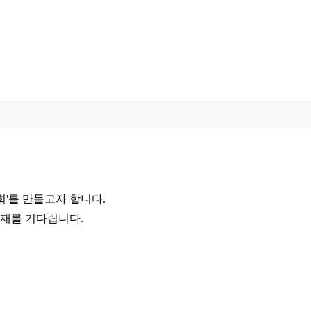
회'를 만들고자 합니다.
인재를 기다립니다.