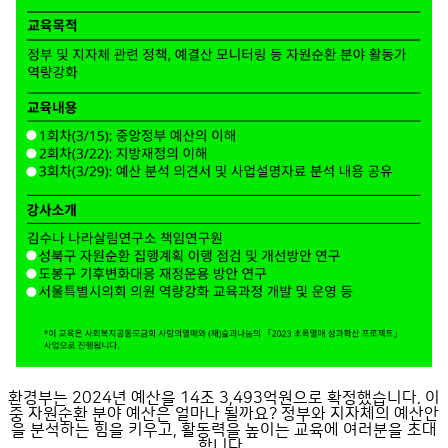
환경부는 2024년 예산을 14조 3,493억원으로 확정했습니다. 이
중 자원순환 분야 예산은 얼마나 될까요? 정부와 지자체의 예산안
을 분석하는 힘을 키우고, 활동력을 높이는 교육에 여러분을 초대
합니다.