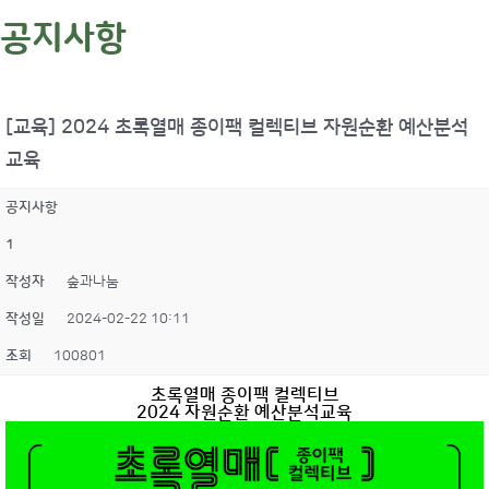
공지사항
[교육] 2024 초록열매 종이팩 컬렉티브 자원순환 예산분석
교육
공지사항
1
작성자
숲과나눔
작성일
2024-02-22 10:11
조회
100801
초록열매 종이팩 컬렉티브
2024 자원순환 예산분석교육