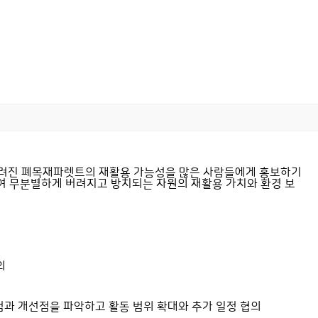
버려진 폐목재파렛트의 재활용 가능성을 많은 사람들에게 홍보하기
여 무분별하게 버려지고 방치되는 자원의 재활용 가치와 환경 보
의
점과 개선점을 파악하고 활동 범위 확대와 추가 일정 협의