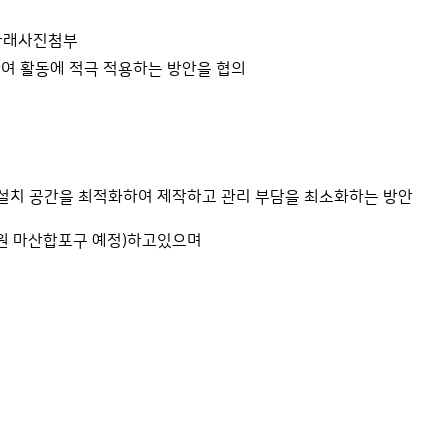
아래사진첨부
하여 활동에 적극 적용하는 방안을 협의
 설치 공간을 최적화하여 제작하고 관리 부담을 최소화하는 방안
원 마산합포구 예정
)
하고있으며